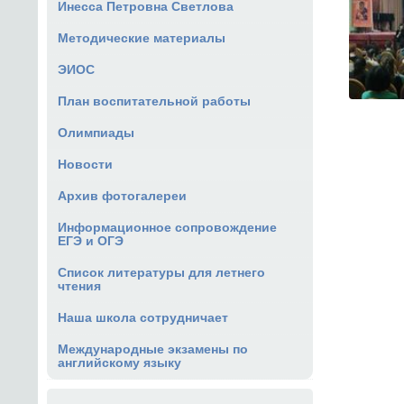
Инесса Петровна Светлова
Методические материалы
ЭИОС
План воспитательной работы
Олимпиады
Новости
Архив фотогалереи
Информационное сопровождение
ЕГЭ и ОГЭ
Список литературы для летнего
чтения
Наша школа сотрудничает
Международные экзамены по
английскому языку