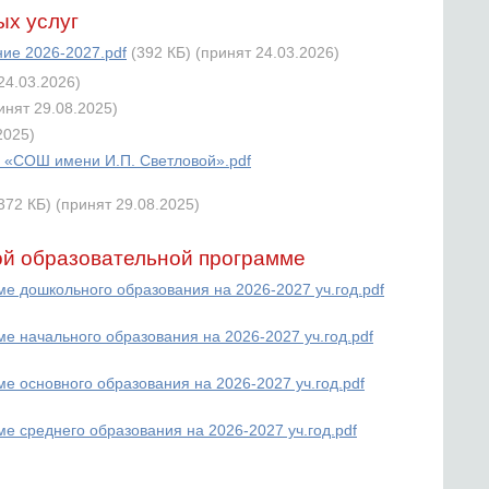
ых услуг
ние 2026-2027.pdf
(392 КБ)
(принят 24.03.2026)
24.03.2026)
инят 29.08.2025)
2025)
«СОШ имени И.П. Светловой».pdf
372 КБ)
(принят 29.08.2025)
ой образовательной программе
е дошкольного образования на 2026-2027 уч.год.pdf
е начального образования на 2026-2027 уч.год.pdf
е основного образования на 2026-2027 уч.год.pdf
е среднего образования на 2026-2027 уч.год.pdf