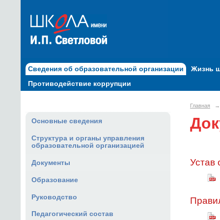
Сведения об образовательной организации
Жизнь 
Противодействие коррупции
Главная
→
Док
Основные сведения
Структура и органы управления
образовательной организацией
Устав 
Документы
Образование
Руководство
Прави
Педагогический состав