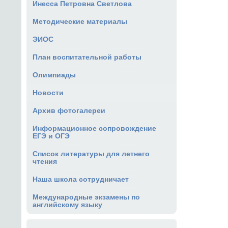
Инесса Петровна Светлова
Методические материалы
ЭИОС
План воспитательной работы
Олимпиады
Новости
Архив фотогалереи
Информационное сопровождение
ЕГЭ и ОГЭ
Список литературы для летнего
чтения
Наша школа сотрудничает
Международные экзамены по
английскому языку