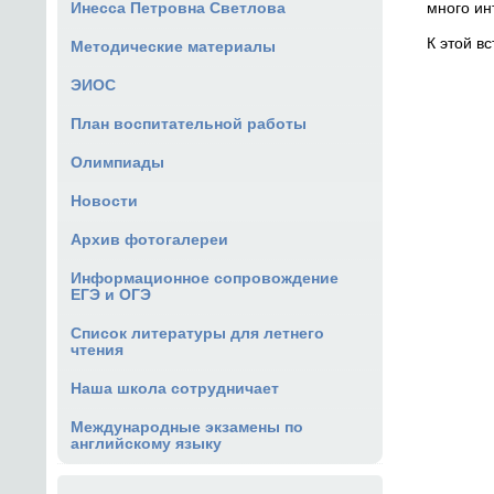
много ин
Инесса Петровна Светлова
К этой в
Методические материалы
ЭИОС
План воспитательной работы
Олимпиады
Новости
Архив фотогалереи
Информационное сопровождение
ЕГЭ и ОГЭ
Список литературы для летнего
чтения
Наша школа сотрудничает
Международные экзамены по
английскому языку