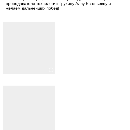
преподавателя технологии Трухину Аллу Евгеньевну и
желаем дальнейших побед!