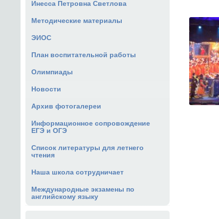
Инесса Петровна Светлова
Методические материалы
ЭИОС
План воспитательной работы
Олимпиады
Новости
Архив фотогалереи
Информационное сопровождение
ЕГЭ и ОГЭ
Список литературы для летнего
чтения
Наша школа сотрудничает
Международные экзамены по
английскому языку