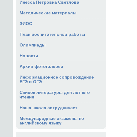
Инесса Петровна Светлова
Методические материалы
ЭИОС
План воспитательной работы
Олимпиады
Новости
Архив фотогалереи
Информационное сопровождение
ЕГЭ и ОГЭ
Список литературы для летнего
чтения
Наша школа сотрудничает
Международные экзамены по
английскому языку