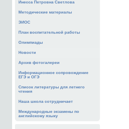
Инесса Петровна Светлова
Методические материалы
ЭИОС
План воспитательной работы
Олимпиады
Новости
Архив фотогалереи
Информационное сопровождение
ЕГЭ и ОГЭ
Список литературы для летнего
чтения
Наша школа сотрудничает
Международные экзамены по
английскому языку