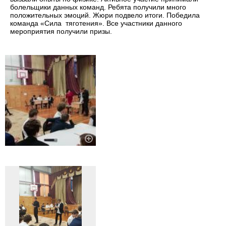
болельщики данных команд. Ребята получили много
положительных эмоций. Жюри подвело итоги. Победила
команда «Сила тяготения». Все участники данного
мероприятия получили призы.