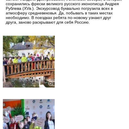
сохранились фрески великого русского иконописца Андрея
Рублева (XVв.). Экскурсовод буквально погрузила всех в
атмосферу средневековья. Да, побывать в таких местах
необходимо. В поездках ребята по-новому узнают друг
друга, заново раскрывают для себя Россию.