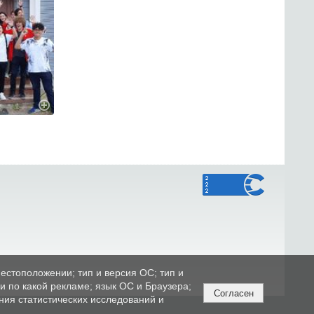
естоположении; тип и версия ОС; тип и
ли по какой рекламе; язык ОС и Браузера;
Согласен
ния статистических исследований и