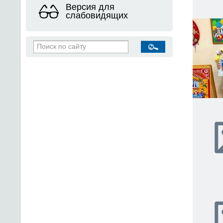
Версия для
слабовидящих