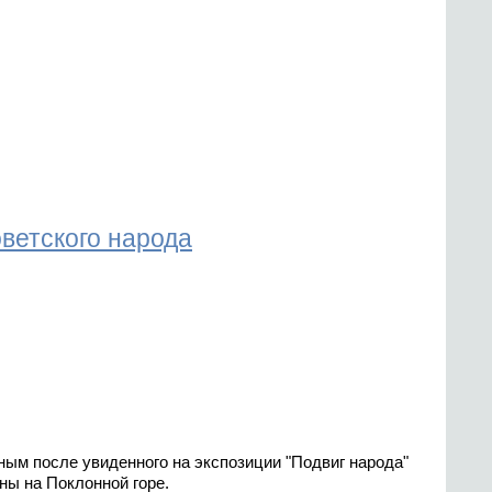
ветского народа
ным после увиденного на экспозиции "Подвиг народа"
ны на Поклонной горе.