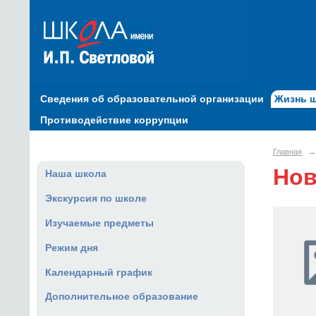
Сведения об образовательной организации
Жизнь 
Противодействие коррупции
Главная
→
Нов
Наша школа
Экскурсия по школе
Изучаемые предметы
Режим дня
Календарный график
Дополнительное образование