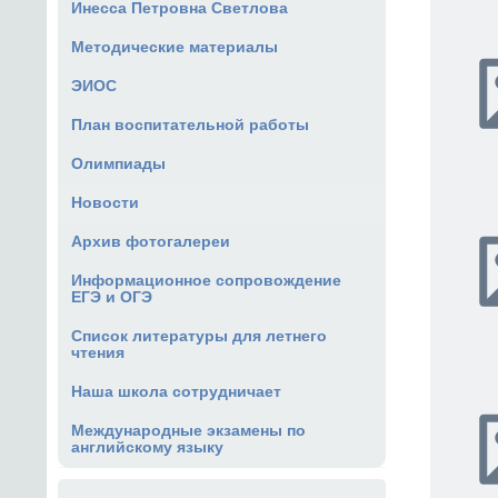
Инесса Петровна Светлова
Методические материалы
ЭИОС
План воспитательной работы
Олимпиады
Новости
Архив фотогалереи
Информационное сопровождение
ЕГЭ и ОГЭ
Список литературы для летнего
чтения
Наша школа сотрудничает
Международные экзамены по
английскому языку