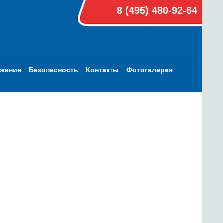
8 (495) 480-92-64
ижения
Безопасность
Контакты
Фотогалерея