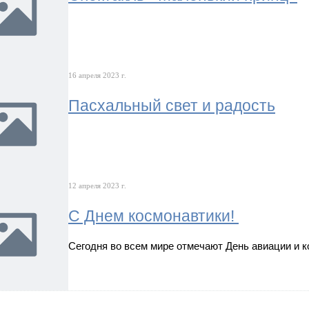
16 апреля 2023 г.
Пасхальный свет и радость
12 апреля 2023 г.
С Днем космонавтики!
Сегодня во всем мире отмечают День авиации и 