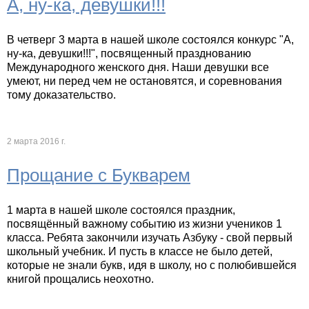
А, ну-ка, девушки!!!
В четверг 3 марта в нашей школе состоялся конкурс "А,
ну-ка, девушки!!!", посвященный празднованию
Международного женского дня. Наши девушки все
умеют, ни перед чем не остановятся, и соревнования
тому доказательство.
2 марта 2016 г.
Прощание с Букварем
1 марта в нашей школе состоялся праздник,
посвящённый важному событию из жизни учеников 1
класса. Ребята закончили изучать Азбуку - свой первый
школьный учебник. И пусть в классе не было детей,
которые не знали букв, идя в школу, но с полюбившейся
книгой прощались неохотно.