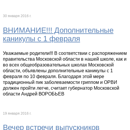
30 января 2016 г.
ВНИМАНИЕ!!! Дополнительные
каникулы с 1 февраля
Уважаемые родители!!! В соответствии с распоряжением
правительства Московской области в нашей школе, как и
во всех общеобразовательных школах Московской
области, объявлены дополнительные каникулы с 1
февраля по 10 февраля. Благодаря этой мере
традиционный пик заболеваемости гриппом и ОРВИ
должен пройти легче, считает губернатор Московской
области Андрей ВОРОБЬЕВ
19 января 2016 г.
Вечер встречи выпускников