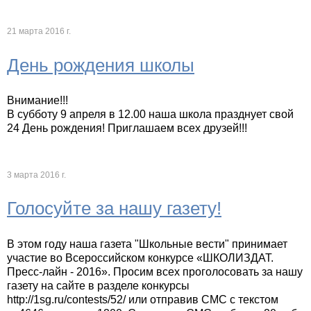
21 марта 2016 г.
День рождения школы
Внимание!!!
В субботу 9 апреля в 12.00 наша школа празднует свой
24 День рождения! Приглашаем всех друзей!!!
3 марта 2016 г.
Голосуйте за нашу газету!
В этом году наша газета "Школьные вести" принимает
участие во Всероссийском конкурсе «ШКОЛИЗДАТ.
Пресс-лайн - 2016». Просим всех проголосовать за нашу
газету на сайте в разделе конкурсы
http://1sg.ru/contests/52/ или отправив СМС с текстом