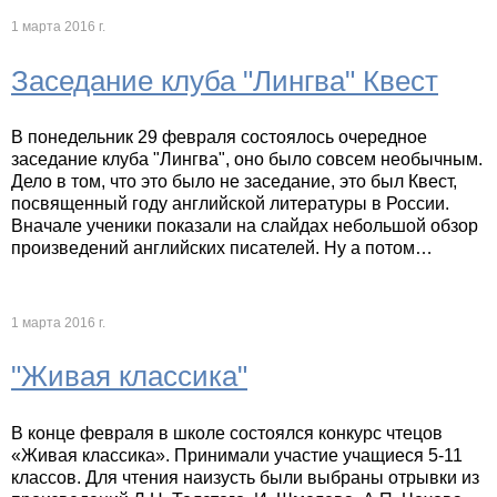
1 марта 2016 г.
Заседание клуба "Лингва" Квест
В понедельник 29 февраля состоялось очередное
заседание клуба "Лингва", оно было совсем необычным.
Дело в том, что это было не заседание, это был Квест,
посвященный году английской литературы в России.
Вначале ученики показали на слайдах небольшой обзор
произведений английских писателей. Ну а потом…
1 марта 2016 г.
"Живая классика"
В конце февраля в школе состоялся конкурс чтецов
«Живая классика». Принимали участие учащиеся 5-11
классов. Для чтения наизусть были выбраны отрывки из