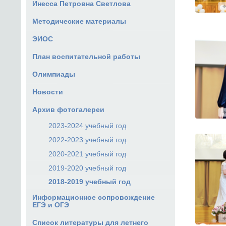
Инесса Петровна Светлова
Методические материалы
ЭИОС
План воспитательной работы
Олимпиады
Новости
Архив фотогалереи
2023-2024 учебный год
2022-2023 учебный год
2020-2021 учебный год
2019-2020 учебный год
2018-2019 учебный год
Информационное сопровождение
ЕГЭ и ОГЭ
Список литературы для летнего