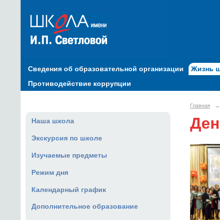
Сведения об образовательной организации
Жизнь 
Противодействие коррупции
Главная
→
Ден
Наша школа
Экскурсия по школе
Изучаемые предметы
Режим дня
Календарный график
Дополнительное образование