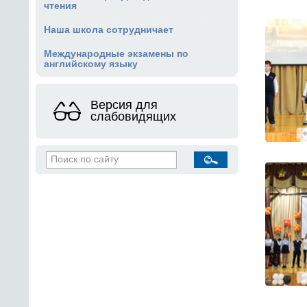
чтения
Наша школа сотрудничает
Международные экзамены по
английскому языку
Версия для
слабовидящих