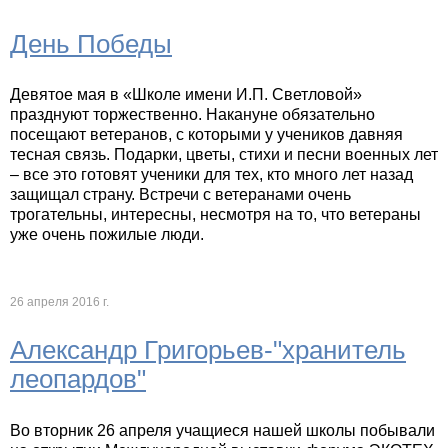
День Победы
Девятое мая в «Школе имени И.П. Светловой»
празднуют торжественно. Накануне обязательно
посещают ветеранов, с которыми у учеников давняя
тесная связь. Подарки, цветы, стихи и песни военных лет
– все это готовят ученики для тех, кто много лет назад
защищал страну. Встречи с ветеранами очень
трогательны, интересны, несмотря на то, что ветераны
уже очень пожилые люди.
26 апреля 2016 г.
Александр Григорьев-"хранитель
леопардов"
Во вторник 26 апреля учащиеся нашей школы побывали