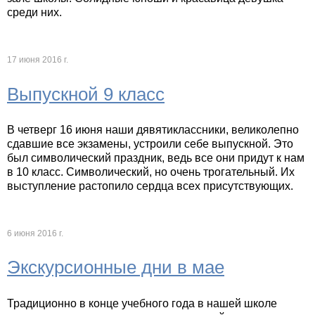
среди них.
17 июня 2016 г.
Выпускной 9 класс
В четверг 16 июня наши дявятиклассники, великолепно
сдавшие все экзамены, устроили себе выпускной. Это
был символический праздник, ведь все они придут к нам
в 10 класс. Символический, но очень трогательный. Их
выступление растопило сердца всех присутствующих.
6 июня 2016 г.
Экскурсионные дни в мае
Традиционно в конце учебного года в нашей школе