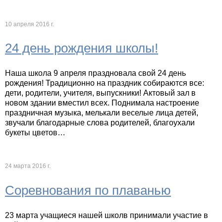
10 апреля 2016 г.
24 день рождения школы!
Наша школа 9 апреля праздновала свой 24 день
рождения! Традиционно на праздник собираются все:
дети, родители, учителя, выпускники! Актовый зал в
новом здании вместил всех. Поднимала настроение
праздничная музыка, мелькали веселые лица детей,
звучали благодарные слова родителей, благоухали
букеты цветов…
24 марта 2016 г.
Соревнования по плаванью
23 марта учащиеся нашей школв принимали участие в