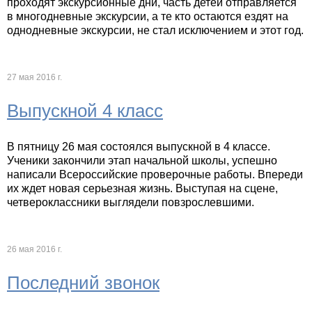
проходят экскурсионные дни, часть детей отправляется
в многодневные экскурсии, а те кто остаются ездят на
однодневные экскурсии, не стал исключением и этот год.
27 мая 2016 г.
Выпускной 4 класс
В пятницу 26 мая состоялся выпускной в 4 классе.
Ученики закончили этап начальной школы, успешно
написали Всероссийские проверочные работы. Впереди
их ждет новая серьезная жизнь. Выступая на сцене,
четвероклассники выглядели повзрослевшими.
26 мая 2016 г.
Последний звонок