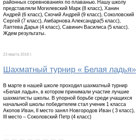
районных соревнованиях по плаванью. Нашу школу
представляли Могилевский Марк (8 класс), Ханин
Андрей (6 класс), Скочий Андрей (9 класс), Соколовский
Сергей (7 класс), Амбарнова Александра(5 класс),
Лаптева Дарья (4 класс), Савинич Василиса (5 класс).
Ждем результаты.
23 марта 2016 г.
Шахматный турнир « Белая ладья»
В марте в нашей школе проходил шахматный турнир
«Белая ладья», в котором принимали участие лучшие
шахматисты школы. В упорной борьбе среди учащихся
начальной школы победителем стал ученик 1 класса
Акопов Иван, II место занял Новгородов Иван ( 3 класс),
III место – Соколовский Петр (4 класс)