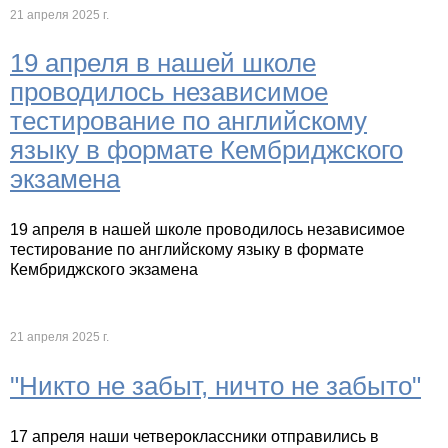
21 апреля 2025 г.
19 апреля в нашей школе
проводилось независимое
тестирование по английскому
языку в формате Кембриджского
экзамена
19 апреля в нашей школе проводилось независимое
тестирование по английскому языку в формате
Кембриджского экзамена
21 апреля 2025 г.
"Никто не забыт, ничто не забыто"
17 апреля наши четвероклассники отправились в