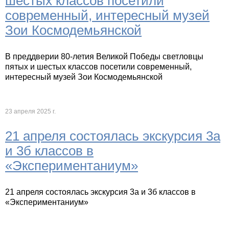
шестых классов посетили
современный, интересный музей
Зои Космодемьянской
В преддверии 80-летия Великой Победы светловцы
пятых и шестых классов посетили современный,
интересный музей Зои Космодемьянской
23 апреля 2025 г.
21 апреля состоялась экскурсия 3а
и 3б классов в
«Экспериментаниум»
21 апреля состоялась экскурсия 3а и 3б классов в
«Экспериментаниум»