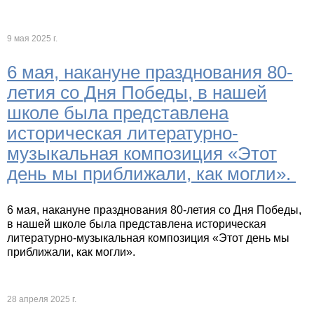
9 мая 2025 г.
6 мая, накануне празднования 80-
летия со Дня Победы, в нашей
школе была представлена
историческая литературно-
музыкальная композиция «Этот
день мы приближали, как могли».
6 мая, накануне празднования 80-летия со Дня Победы,
в нашей школе была представлена историческая
литературно-музыкальная композиция «Этот день мы
приближали, как могли».
28 апреля 2025 г.