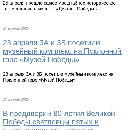
25 апреля прошло самое масштабное историческое
тестирование в мире – «Диктант Победы»
24 апреля 2025 г.
23 апреля 3А и 3Б посетили
музейный комплекс на Поклонной
горе «Музей Победы»
23 апреля 3А и 3Б посетили музейный комплекс на
Поклонной горе «Музей Победы»
23 апреля 2025 г.
В преддверии 80-летия Великой
Победы светловцы пятых и