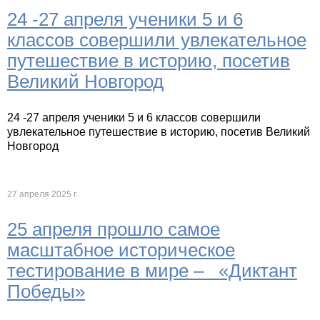
24 -27 апреля ученики 5 и 6
классов совершили увлекательное
путешествие в историю, посетив
Великий Новгород
24 -27 апреля ученики 5 и 6 классов совершили
увлекательное путешествие в историю, посетив Великий
Новгород
27 апреля 2025 г.
25 апреля прошло самое
масштабное историческое
тестирование в мире – «Диктант
Победы»