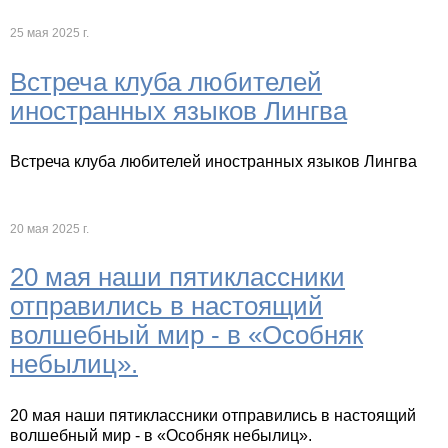
25 мая 2025 г.
Встреча клуба любителей
иностранных языков Лингва
Встреча клуба любителей иностранных языков Лингва
20 мая 2025 г.
20 мая наши пятиклассники
отправились в настоящий
волшебный мир - в «Особняк
небылиц».
20 мая наши пятиклассники отправились в настоящий
волшебный мир - в «Особняк небылиц».